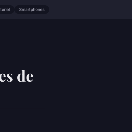
tériel
Smartphones
es de