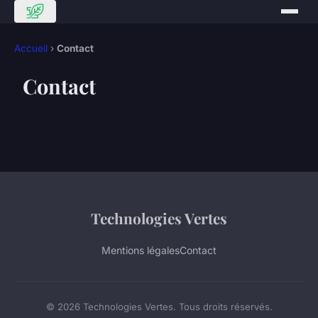
Accueil
›
Contact
Contact
Technologies Vertes
Mentions légales
Contact
© 2026 Technologies Vertes. Tous droits réservés.