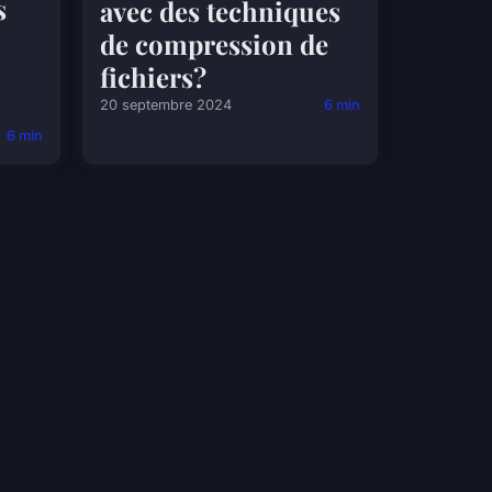
s
avec des techniques
de compression de
fichiers?
20 septembre 2024
6 min
6 min