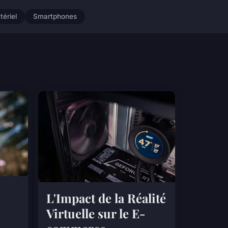
tériel
Smartphones
L'Impact de la Réalité
Virtuelle sur le E-