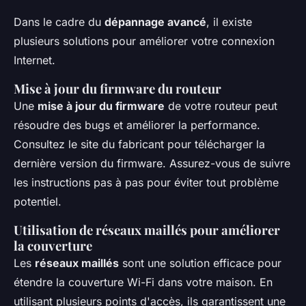
Dans le cadre du
dépannage avancé
, il existe
plusieurs solutions pour améliorer votre connexion
Internet.
Mise à jour du firmware du routeur
Une
mise à jour du firmware
de votre routeur peut
résoudre des bugs et améliorer la performance.
Consultez le site du fabricant pour télécharger la
dernière version du firmware. Assurez-vous de suivre
les instructions pas à pas pour éviter tout problème
potentiel.
Utilisation de réseaux maillés pour améliorer
la couverture
Les
réseaux maillés
sont une solution efficace pour
étendre la couverture Wi-Fi dans votre maison. En
utilisant plusieurs points d'accès, ils garantissent une