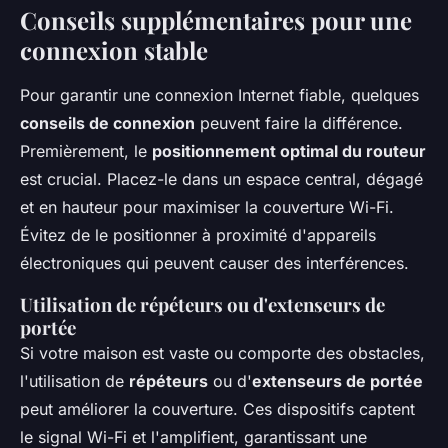
Conseils supplémentaires pour une
connexion stable
Pour garantir une connexion Internet fiable, quelques
conseils de connexion
peuvent faire la différence.
Premièrement, le
positionnement optimal du routeur
est crucial. Placez-le dans un espace central, dégagé
et en hauteur pour maximiser la couverture Wi-Fi.
Évitez de le positionner à proximité d'appareils
électroniques qui peuvent causer des interférences.
Utilisation de répéteurs ou d'extenseurs de
portée
Si votre maison est vaste ou comporte des obstacles,
l'utilisation de
répéteurs
ou d'
extenseurs de portée
peut améliorer la couverture. Ces dispositifs captent
le signal Wi-Fi et l'amplifient, garantissant une