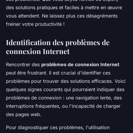
des solutions pratiques et faciles à mettre en œuvre
vous attendent. Ne laissez plus ces désagréments
freiner votre productivité !
Identification des problèmes de
connexion Internet
Rencontrer des
problèmes de connexion Internet
peut être frustrant. Il est crucial d'identifier ces
problèmes pour trouver des solutions efficaces. Voici
quelques signes courants qui pourraient indiquer des
problèmes de connexion : une navigation lente, des
interruptions fréquentes, ou l'incapacité de charger
des pages web.
Pour diagnostiquer ces problèmes, l'utilisation