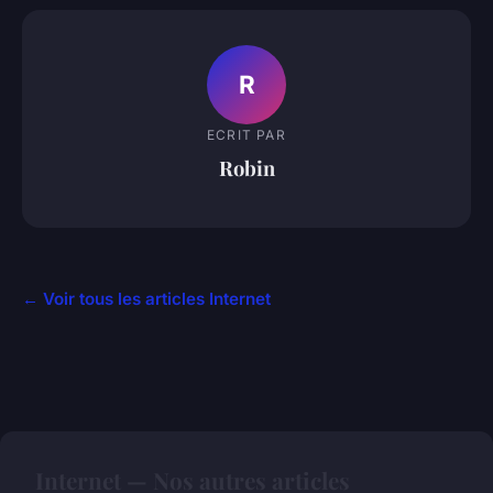
R
ECRIT PAR
Robin
← Voir tous les articles Internet
Internet — Nos autres articles