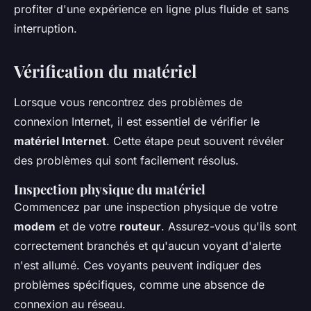
profiter d'une expérience en ligne plus fluide et sans
interruption.
Vérification du matériel
Lorsque vous rencontrez des problèmes de
connexion Internet, il est essentiel de vérifier le
matériel Internet
. Cette étape peut souvent révéler
des problèmes qui sont facilement résolus.
Inspection physique du matériel
Commencez par une inspection physique de votre
modem
et de votre
routeur
. Assurez-vous qu'ils sont
correctement branchés et qu'aucun voyant d'alerte
n'est allumé. Ces voyants peuvent indiquer des
problèmes spécifiques, comme une absence de
connexion au réseau.