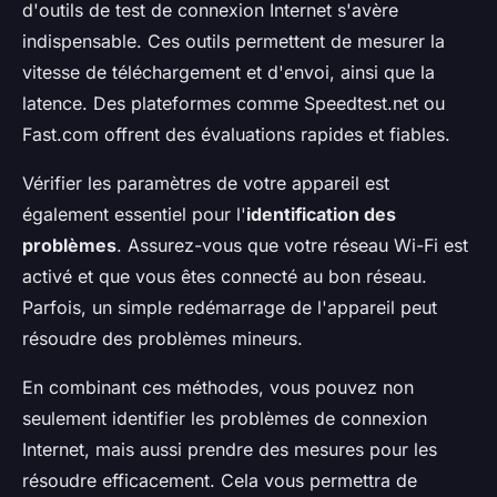
d'outils de test de connexion Internet s'avère
indispensable. Ces outils permettent de mesurer la
vitesse de téléchargement et d'envoi, ainsi que la
latence. Des plateformes comme Speedtest.net ou
Fast.com offrent des évaluations rapides et fiables.
Vérifier les paramètres de votre appareil est
également essentiel pour l'
identification des
problèmes
. Assurez-vous que votre réseau Wi-Fi est
activé et que vous êtes connecté au bon réseau.
Parfois, un simple redémarrage de l'appareil peut
résoudre des problèmes mineurs.
En combinant ces méthodes, vous pouvez non
seulement identifier les problèmes de connexion
Internet, mais aussi prendre des mesures pour les
résoudre efficacement. Cela vous permettra de