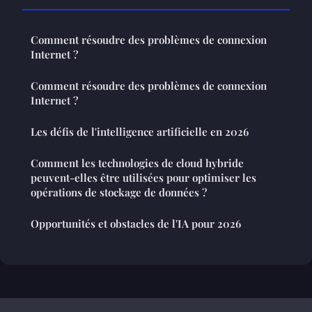
Comment résoudre des problèmes de connexion
Internet ?
Comment résoudre des problèmes de connexion
Internet ?
Les défis de l'intelligence artificielle en 2026
Comment les technologies de cloud hybride
peuvent-elles être utilisées pour optimiser les
opérations de stockage de données ?
Opportunités et obstacles de l'IA pour 2026