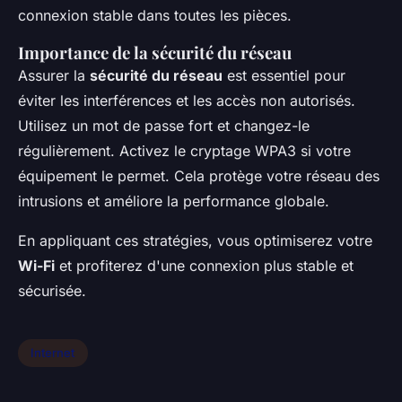
connexion stable dans toutes les pièces.
Importance de la sécurité du réseau
Assurer la
sécurité du réseau
est essentiel pour
éviter les interférences et les accès non autorisés.
Utilisez un mot de passe fort et changez-le
régulièrement. Activez le cryptage WPA3 si votre
équipement le permet. Cela protège votre réseau des
intrusions et améliore la performance globale.
En appliquant ces stratégies, vous optimiserez votre
Wi-Fi
et profiterez d'une connexion plus stable et
sécurisée.
Internet