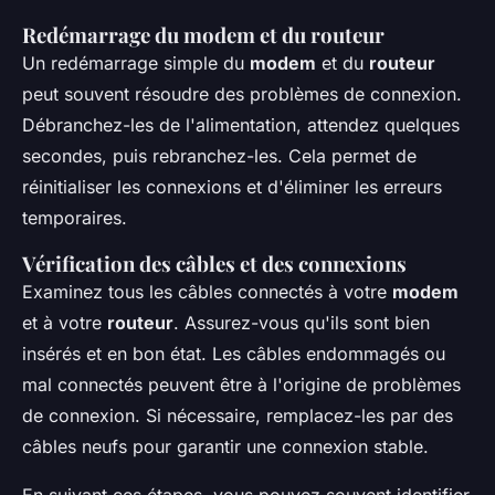
Redémarrage du modem et du routeur
Un redémarrage simple du
modem
et du
routeur
peut souvent résoudre des problèmes de connexion.
Débranchez-les de l'alimentation, attendez quelques
secondes, puis rebranchez-les. Cela permet de
réinitialiser les connexions et d'éliminer les erreurs
temporaires.
Vérification des câbles et des connexions
Examinez tous les câbles connectés à votre
modem
et à votre
routeur
. Assurez-vous qu'ils sont bien
insérés et en bon état. Les câbles endommagés ou
mal connectés peuvent être à l'origine de problèmes
de connexion. Si nécessaire, remplacez-les par des
câbles neufs pour garantir une connexion stable.
En suivant ces étapes, vous pouvez souvent identifier