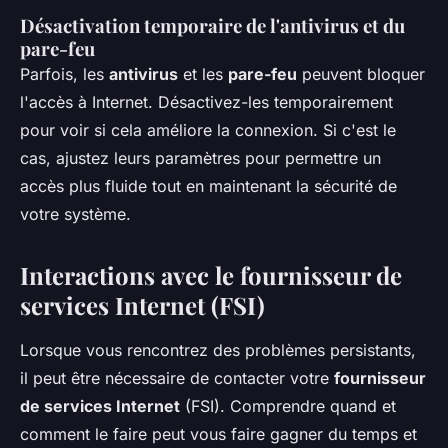
Désactivation temporaire de l'antivirus et du
pare-feu
Parfois, les
antivirus
et les
pare-feu
peuvent bloquer
l'accès à Internet. Désactivez-les temporairement
pour voir si cela améliore la connexion. Si c'est le
cas, ajustez leurs paramètres pour permettre un
accès plus fluide tout en maintenant la sécurité de
votre système.
Interactions avec le fournisseur de
services Internet (FSI)
Lorsque vous rencontrez des problèmes persistants,
il peut être nécessaire de contacter votre
fournisseur
de services Internet
(FSI). Comprendre quand et
comment le faire peut vous faire gagner du temps et