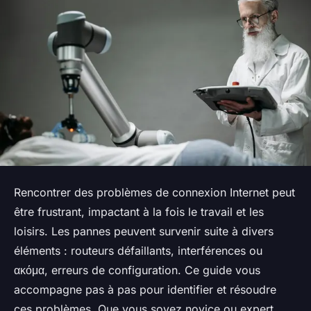
Rencontrer des problèmes de connexion Internet peut
être frustrant, impactant à la fois le travail et les
loisirs. Les pannes peuvent survenir suite à divers
éléments : routeurs défaillants, interférences ou
ακόμα, erreurs de configuration. Ce guide vous
accompagne pas à pas pour identifier et résoudre
ces problèmes. Que vous soyez novice ou expert,