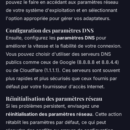
pouvez le faire en accédant aux paramètres réseau
de votre système d'exploitation et en sélectionnant
l'option appropriée pour gérer vos adaptateurs.
Configuration des paramètres DNS
Ensuite, configurez les
paramètres DNS
pour
améliorer la vitesse et la fiabilité de votre connexion.
Vous pouvez choisir d'utiliser des serveurs DNS
publics comme ceux de Google (8.8.8.8 et 8.8.4.4)
ou de Cloudflare (1.1.1.1). Ces serveurs sont souvent
plus rapides et plus sécurisés que ceux fournis par
défaut par votre fournisseur d'accès Internet.
Réinitialisation des paramètres réseau
Si les problèmes persistent, envisagez une
réinitialisation des paramètres réseau
. Cette action
rétablit les paramètres par défaut, ce qui peut