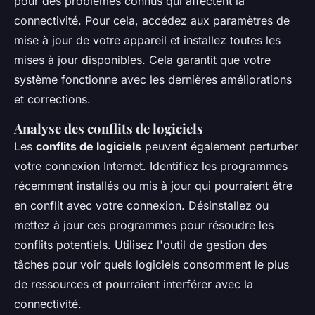
pour des problèmes connus qui affectent la
connectivité. Pour cela, accédez aux paramètres de
mise à jour de votre appareil et installez toutes les
mises à jour disponibles. Cela garantit que votre
système fonctionne avec les dernières améliorations
et corrections.
Analyse des conflits de logiciels
Les
conflits de logiciels
peuvent également perturber
votre connexion Internet. Identifiez les programmes
récemment installés ou mis à jour qui pourraient être
en conflit avec votre connexion. Désinstallez ou
mettez à jour ces programmes pour résoudre les
conflits potentiels. Utilisez l'outil de gestion des
tâches pour voir quels logiciels consomment le plus
de ressources et pourraient interférer avec la
connectivité.