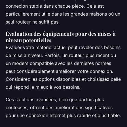
connexion stable dans chaque pièce. Cela est
particulièrement utile dans les grandes maisons où un
seul routeur ne suffit pas.
Évaluation des équipements pour des mises à
niveau potentielles
Évaluer votre matériel actuel peut révéler des besoins
de mise à niveau. Parfois, un routeur plus récent ou
un modem compatible avec les dernières normes
peut considérablement améliorer votre connexion.
Considérez les options disponibles et choisissez celle
qui répond le mieux à vos besoins.
Ces solutions avancées, bien que parfois plus
coûteuses, offrent des améliorations significatives
pour une connexion Internet plus rapide et plus fiable.