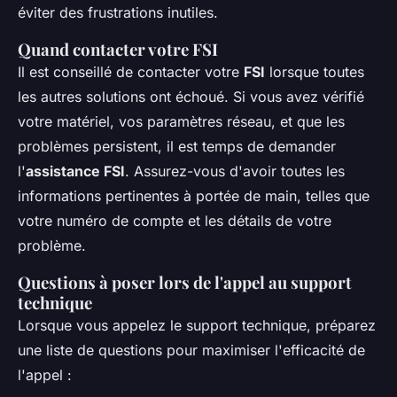
éviter des frustrations inutiles.
Quand contacter votre FSI
Il est conseillé de contacter votre
FSI
lorsque toutes
les autres solutions ont échoué. Si vous avez vérifié
votre matériel, vos paramètres réseau, et que les
problèmes persistent, il est temps de demander
l'
assistance FSI
. Assurez-vous d'avoir toutes les
informations pertinentes à portée de main, telles que
votre numéro de compte et les détails de votre
problème.
Questions à poser lors de l'appel au support
technique
Lorsque vous appelez le support technique, préparez
une liste de questions pour maximiser l'efficacité de
l'appel :