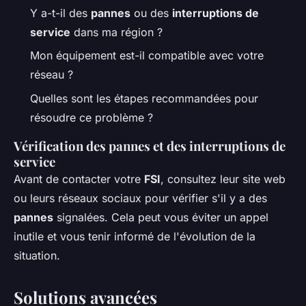
Y a-t-il des
pannes
ou des
interruptions de
service
dans ma région ?
Mon équipement est-il compatible avec votre
réseau ?
Quelles sont les étapes recommandées pour
résoudre ce problème ?
Vérification des pannes et des interruptions de
service
Avant de contacter votre
FSI
, consultez leur site web
ou leurs réseaux sociaux pour vérifier s'il y a des
pannes
signalées. Cela peut vous éviter un appel
inutile et vous tenir informé de l'évolution de la
situation.
Solutions avancées