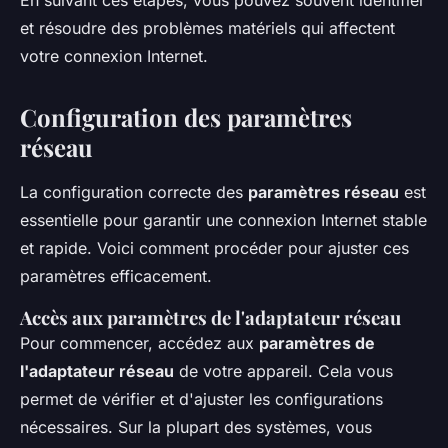
et résoudre des problèmes matériels qui affectent
votre connexion Internet.
Configuration des paramètres
réseau
La configuration correcte des
paramètres réseau
est
essentielle pour garantir une connexion Internet stable
et rapide. Voici comment procéder pour ajuster ces
paramètres efficacement.
Accès aux paramètres de l'adaptateur réseau
Pour commencer, accédez aux
paramètres de
l'adaptateur réseau
de votre appareil. Cela vous
permet de vérifier et d'ajuster les configurations
nécessaires. Sur la plupart des systèmes, vous