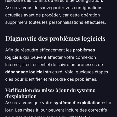
résoudre des conflits ou erreurs de configuration.
Assurez-vous de sauvegarder vos configurations
actuelles avant de procéder, car cette opération
supprimera toutes les personnalisations effectuées.
Diagnostic des problèmes logiciels
Afin de résoudre efficacement les
problèmes
logiciels
qui peuvent affecter votre connexion
Internet, il est essentiel de suivre un processus de
dépannage logiciel
structuré. Voici quelques étapes
clés pour identifier et résoudre ces problèmes.
Vérification des mises à jour du système
d'exploitation
Assurez-vous que votre
système d'exploitation
est à
jour. Les mises à jour peuvent inclure des correctifs