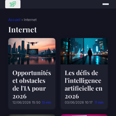
Accueil
› Internet
Internet
Opportunités
Les défis de
et obstacles
l'intelligence
de l'IA pour
artificielle en
2026
2026
12/06/2026 15:50
13 min
03/06/2026 10:17
11 min