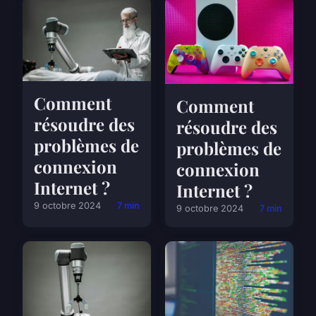
Comment
Comment
résoudre des
résoudre des
problèmes de
problèmes de
connexion
connexion
Internet ?
Internet ?
9 octobre 2024
7 min
9 octobre 2024
7 min