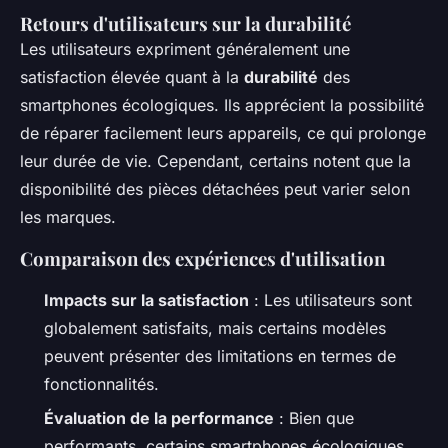
Retours d'utilisateurs sur la durabilité
Les utilisateurs expriment généralement une
satisfaction élevée quant à la
durabilité
des
smartphones écologiques. Ils apprécient la possibilité
de réparer facilement leurs appareils, ce qui prolonge
leur durée de vie. Cependant, certains notent que la
disponibilité des pièces détachées peut varier selon
les marques.
Comparaison des expériences d'utilisation
Impacts sur la satisfaction
: Les utilisateurs sont
globalement satisfaits, mais certains modèles
peuvent présenter des limitations en termes de
fonctionnalités.
Évaluation de la performance
: Bien que
performants, certains smartphones écologiques