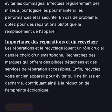
éviter les dommages. Effectuez régulièrement des
mises à jour logicielles pour maintenir les
performances et la sécurité. En cas de problème,
optez pour des réparations plutôt que le
remplacement de l'appareil.
Importance des réparations et du recyclage
Les réparations et le recyclage jouent un rôle crucial
dans le choix d'un smartphone. Recherchez des
marques qui offrent des pièces détachées et des
services de réparation accessibles. Enfin, recyclez
votre ancien appareil pour éviter qu'il ne finisse en
décharge, contribuant ainsi à la réduction de
l'empreinte écologique.
Smartphones