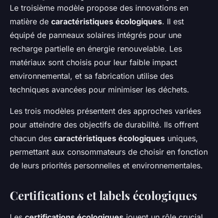
Le troisième modèle propose des innovations en
matière de
caractéristiques écologiques
. Il est
équipé de panneaux solaires intégrés pour une
recharge partielle en énergie renouvelable. Les
matériaux sont choisis pour leur faible impact
environnemental, et sa fabrication utilise des
techniques avancées pour minimiser les déchets.
Les trois modèles présentent des approches variées
pour atteindre des objectifs de durabilité. Ils offrent
chacun des
caractéristiques écologiques
uniques,
permettant aux consommateurs de choisir en fonction
de leurs priorités personnelles et environnementales.
Certifications et labels écologiques
Les
certifications écologiques
jouent un rôle crucial