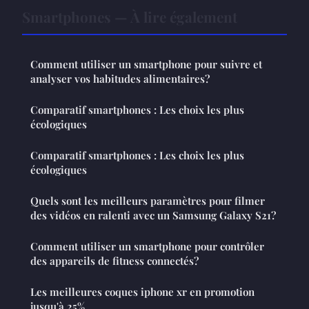
Smartphones — À lire également
Comment utiliser un smartphone pour suivre et
analyser vos habitudes alimentaires?
Comparatif smartphones : Les choix les plus
écologiques
Comparatif smartphones : Les choix les plus
écologiques
Quels sont les meilleurs paramètres pour filmer
des vidéos en ralenti avec un Samsung Galaxy S21?
Comment utiliser un smartphone pour contrôler
des appareils de fitness connectés?
Les meilleures coques iphone xr en promotion
jusqu'à 25%