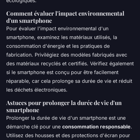
écologiques.
Comment évaluer l'impact environnemental
d'un smartphone
Pour évaluer l'impact environnemental d'un
smartphone, examinez les matériaux utilisés, la
consommation d'énergie et les pratiques de
fabrication. Privilégiez des modèles fabriqués avec
des matériaux recyclés et certifiés. Vérifiez également
si le smartphone est conçu pour être facilement
réparable, car cela prolonge sa durée de vie et réduit
les déchets électroniques.
Astuces pour prolonger la durée de vie d'un
smartphone
Prolonger la durée de vie d'un smartphone est une
démarche clé pour une
consommation responsable
.
Utilisez des housses et des protections d'écran pour