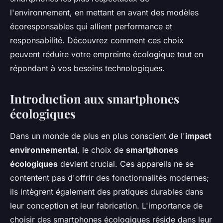
l'environnement, en mettant en avant des modèles
écoresponsables qui allient performance et
responsabilité. Découvrez comment ces choix
peuvent réduire votre empreinte écologique tout en
répondant à vos besoins technologiques.
Introduction aux smartphones
écologiques
Dans un monde de plus en plus conscient de l'
impact
environnemental
, le choix de
smartphones
écologiques
devient crucial. Ces appareils ne se
contentent pas d'offrir des fonctionnalités modernes;
ils intègrent également des pratiques durables dans
leur conception et leur fabrication. L'importance de
choisir des smartphones écologiques réside dans leur