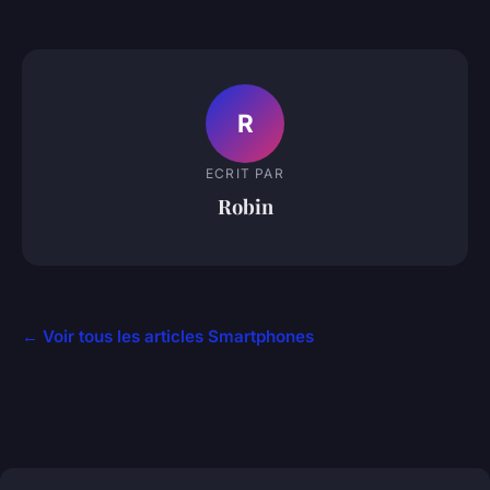
R
ECRIT PAR
Robin
← Voir tous les articles Smartphones