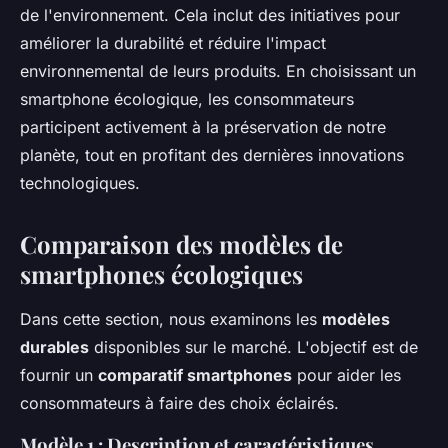
de l'environnement. Cela inclut des initiatives pour
améliorer la durabilité et réduire l'impact
environnemental de leurs produits. En choisissant un
smartphone écologique, les consommateurs
participent activement à la préservation de notre
planète, tout en profitant des dernières innovations
technologiques.
Comparaison des modèles de
smartphones écologiques
Dans cette section, nous examinons les
modèles
durables
disponibles sur le marché. L'objectif est de
fournir un
comparatif smartphones
pour aider les
consommateurs à faire des choix éclairés.
Modèle 1 : Description et caractéristiques