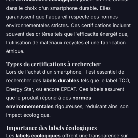
dans le choix d'un smartphone durable. Elles
garantissent que l'appareil respecte des normes
environnementales strictes. Ces certifications incluent
souvent des critères tels que l'efficacité énergétique,
l'utilisation de matériaux recyclés et une fabrication
éthique.
Types de certifications à rechercher
Lors de l'achat d'un smartphone, il est essentiel de
rechercher des
labels durables
tels que le label TCO,
Energy Star, ou encore EPEAT. Ces labels assurent
que le produit répond à des
normes
environnementales
rigoureuses, réduisant ainsi son
impact écologique.
Importance des labels écologiques
Les
labels écologiques
offrent une transparence sur