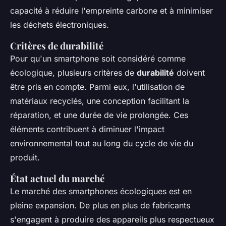
capacité à réduire l'empreinte carbone et à minimiser
les déchets électroniques.
Critères de durabilité
Pour qu'un smartphone soit considéré comme
écologique, plusieurs critères de
durabilité
doivent
être pris en compte. Parmi eux, l'utilisation de
matériaux recyclés, une conception facilitant la
réparation, et une durée de vie prolongée. Ces
éléments contribuent à diminuer l'impact
environnemental tout au long du cycle de vie du
produit.
État actuel du marché
Le marché des smartphones écologiques est en
pleine expansion. De plus en plus de fabricants
s'engagent à produire des appareils plus respectueux