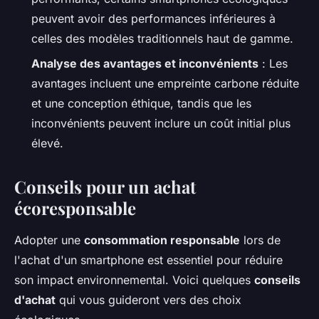
peuvent avoir des performances inférieures à
celles des modèles traditionnels haut de gamme.
Analyse des avantages et inconvénients
: Les
avantages incluent une empreinte carbone réduite
et une conception éthique, tandis que les
inconvénients peuvent inclure un coût initial plus
élevé.
Conseils pour un achat
écoresponsable
Adopter une
consommation responsable
lors de
l'achat d'un smartphone est essentiel pour réduire
son impact environnemental. Voici quelques
conseils
d'achat
qui vous guideront vers des choix