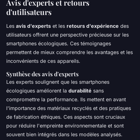
Avis d'experts et retours
d'utilisateurs
Les
avis d'experts
et les
retours d'expérience
des
utilisateurs offrent une perspective précieuse sur les
smartphones écologiques. Ces témoignages
permettent de mieux comprendre les avantages et les
inconvénients de ces appareils.
Synthèse des avis d'experts
Les experts soulignent que les smartphones
écologiques améliorent la
durabilité
sans
compromettre la performance. Ils mettent en avant
l'importance des matériaux recyclés et des pratiques
de fabrication éthiques. Ces aspects sont cruciaux
pour réduire l'empreinte environnementale et sont
souvent bien intégrés dans les modèles analysés.