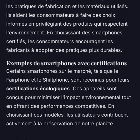
les pratiques de fabrication et les matériaux utilisés.
Ils aident les consommateurs à faire des choix
informés en privilégiant des produits qui respectent
l'environnement. En choisissant des smartphones
certifiés, les consommateurs encouragent les
fabricants à adopter des pratiques plus durables.
Exemples de smartphones avec certifications
Certains smartphones sur le marché, tels que le
Fairphone et le Shiftphone, sont reconnus pour leurs
certifications écologiques
. Ces appareils sont
conçus pour minimiser l'impact environnemental tout
en offrant des performances compétitives. En
choisissant ces modèles, les utilisateurs contribuent
activement à la préservation de notre planète.