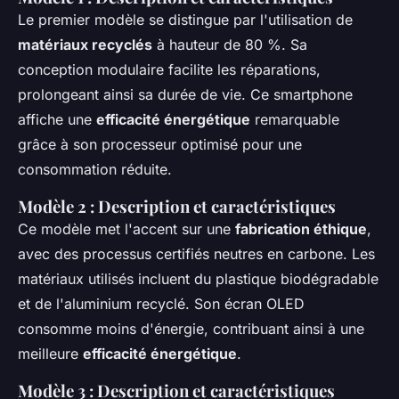
Le premier modèle se distingue par l'utilisation de
matériaux recyclés
à hauteur de 80 %. Sa
conception modulaire facilite les réparations,
prolongeant ainsi sa durée de vie. Ce smartphone
affiche une
efficacité énergétique
remarquable
grâce à son processeur optimisé pour une
consommation réduite.
Modèle 2 : Description et caractéristiques
Ce modèle met l'accent sur une
fabrication éthique
,
avec des processus certifiés neutres en carbone. Les
matériaux utilisés incluent du plastique biodégradable
et de l'aluminium recyclé. Son écran OLED
consomme moins d'énergie, contribuant ainsi à une
meilleure
efficacité énergétique
.
Modèle 3 : Description et caractéristiques