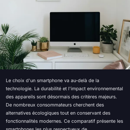
Le choix d'un smartphone va au-delà de la
technologie. La durabilité et l'impact environnemental
des appareils sont désormais des critères majeurs.
De nombreux consommateurs cherchent des
alternatives écologiques tout en conservant des
fonctionnalités modernes. Ce comparatif présente les
smartphones les plus respectueux de