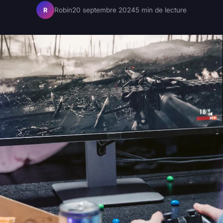
Robin
20 septembre 2024
5 min de lecture
R