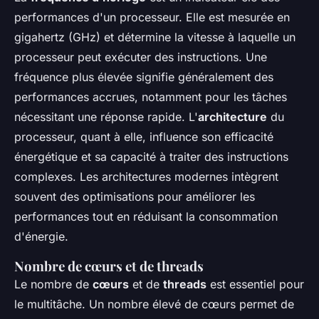
performances d'un processeur. Elle est mesurée en
gigahertz (GHz) et détermine la vitesse à laquelle un
processeur peut exécuter des instructions. Une
fréquence plus élevée signifie généralement des
performances accrues, notamment pour les tâches
nécessitant une réponse rapide. L'
architecture
du
processeur, quant à elle, influence son efficacité
énergétique et sa capacité à traiter des instructions
complexes. Les architectures modernes intègrent
souvent des optimisations pour améliorer les
performances tout en réduisant la consommation
d'énergie.
Nombre de cœurs et de threads
Le nombre de
cœurs
et de
threads
est essentiel pour
le multitâche. Un nombre élevé de cœurs permet de