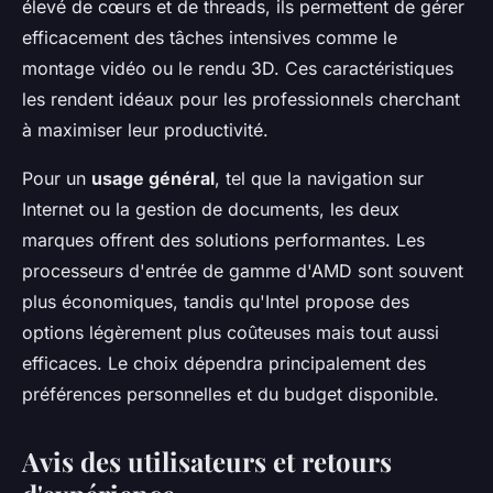
élevé de cœurs et de threads, ils permettent de gérer
efficacement des tâches intensives comme le
montage vidéo ou le rendu 3D. Ces caractéristiques
les rendent idéaux pour les professionnels cherchant
à maximiser leur productivité.
Pour un
usage général
, tel que la navigation sur
Internet ou la gestion de documents, les deux
marques offrent des solutions performantes. Les
processeurs d'entrée de gamme d'AMD sont souvent
plus économiques, tandis qu'Intel propose des
options légèrement plus coûteuses mais tout aussi
efficaces. Le choix dépendra principalement des
préférences personnelles et du budget disponible.
Avis des utilisateurs et retours