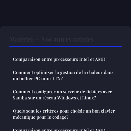
Matériel — Nos autres articles
Comparaison entre processeurs Intel et AMD
Comment optimiser la gestion de la chaleur dans
un boîtier PC mini-ITX?
Comment configurer un serveur de fichiers avec
Samba sur un réseau Windows et Linux?
Quels sont les critères pour choisir un bon clavier
mécanique pour le codage?
Comparaison entre processeurs Intel et AMD