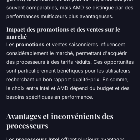
souvent comparables, mais AMD se distingue par des
performances multicœurs plus avantageuses.
Impact des promotions et des ventes sur le
marché
Les
promotions
et ventes saisonnières influencent
considérablement le marché, permettant d'acquérir
des processeurs à des tarifs réduits. Ces opportunités
sont particulièrement bénéfiques pour les utilisateurs
recherchant un bon rapport qualité-prix. En somme,
le choix entre Intel et AMD dépend du budget et des
besoins spécifiques en performance.
Avantages et inconvénients des
processeurs
Les
processeurs Intel
offrent plusieurs avantages