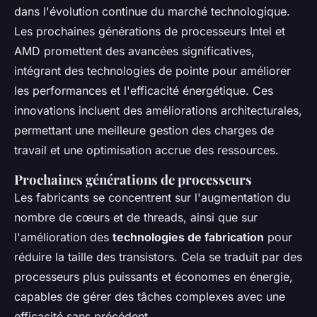
dans l'évolution continue du marché technologique.
Les prochaines générations de processeurs Intel et
AMD promettent des avancées significatives,
intégrant des technologies de pointe pour améliorer
les performances et l'efficacité énergétique. Ces
innovations incluent des améliorations architecturales,
permettant une meilleure gestion des charges de
travail et une optimisation accrue des ressources.
Prochaines générations de processeurs
Les fabricants se concentrent sur l'augmentation du
nombre de cœurs et de threads, ainsi que sur
l'amélioration des
technologies de fabrication
pour
réduire la taille des transistors. Cela se traduit par des
processeurs plus puissants et économes en énergie,
capables de gérer des tâches complexes avec une
efficacité sans précédent.