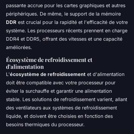
passante accrue pour les cartes graphiques et autres
périphériques. De même, le support de la mémoire
DDR
est crucial pour la rapidité et l'efficacité de votre
système. Les processeurs récents prennent en charge
DDR4 et DDR5, offrant des vitesses et une capacité
améliorées.
Écosystème de refroidissement et
d'alimentation
L'
écosystème de refroidissement
et d'alimentation
doit être compatible avec votre processeur pour
éviter la surchauffe et garantir une alimentation
stable. Les solutions de refroidissement varient, allant
des ventilateurs aux systèmes de refroidissement
liquide, et doivent être choisies en fonction des
besoins thermiques du processeur.