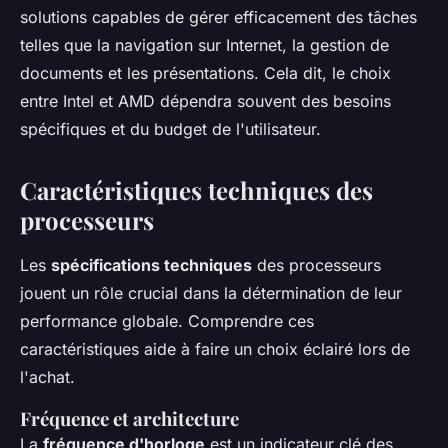
solutions capables de gérer efficacement des tâches
telles que la navigation sur Internet, la gestion de
documents et les présentations. Cela dit, le choix
entre Intel et AMD dépendra souvent des besoins
spécifiques et du budget de l'utilisateur.
Caractéristiques techniques des
processeurs
Les
spécifications techniques
des processeurs
jouent un rôle crucial dans la détermination de leur
performance globale. Comprendre ces
caractéristiques aide à faire un choix éclairé lors de
l'achat.
Fréquence et architecture
La
fréquence d'horloge
est un indicateur clé des