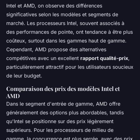
Intel et AMD, on observe des différences
significatives selon les modèles et segments de
marché. Les processeurs Intel, souvent associés à
des performances de pointe, ont tendance à être plus
coûteux, surtout dans les gammes haut de gamme.
Cependant, AMD propose des alternatives
compétitives avec un excellent
rapport qualité-prix
,
particulièrement attractif pour les utilisateurs soucieux
de leur budget.
Comparaison des prix des modèles Intel et
AMD
Dans le segment d'entrée de gamme, AMD offre
généralement des options plus abordables, tandis
qu'Intel se positionne sur des prix légèrement
supérieurs. Pour les processeurs de milieu de
gamme, la concurrence est plus serrée, avec des prix