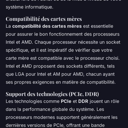
système informatique.
Compatibilité des cartes mères
La
compatibilité des cartes mères
est essentielle
pour assurer le bon fonctionnement des processeurs
Intel et AMD. Chaque processeur nécessite un socket
spécifique, et il est impératif de vérifier que votre
carte mère est compatible avec le processeur choisi.
Intel et AMD proposent des sockets différents, tels
que LGA pour Intel et AM pour AMD, chacun ayant
ses propres exigences en matière de compatibilité.
Support des technologies (PCIe, DDR)
Les technologies comme
PCIe
et
DDR
jouent un rôle
dans la performance globale du système. Les
processeurs modernes supportent généralement les
dernières versions de PCIe, offrant une bande