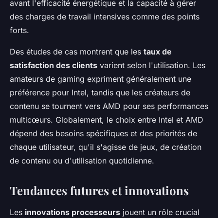
avant l'efficacité énergétique et la capacité à gérer
des charges de travail intensives comme des points
forts.
Des études de cas montrent que les
taux de
satisfaction des clients
varient selon l'utilisation. Les
amateurs de gaming expriment généralement une
préférence pour Intel, tandis que les créateurs de
contenu se tournent vers AMD pour ses performances
multicœurs. Globalement, le choix entre Intel et AMD
dépend des besoins spécifiques et des priorités de
chaque utilisateur, qu'il s'agisse de jeux, de création
de contenu ou d'utilisation quotidienne.
Tendances futures et innovations
Les
innovations processeurs
jouent un rôle crucial