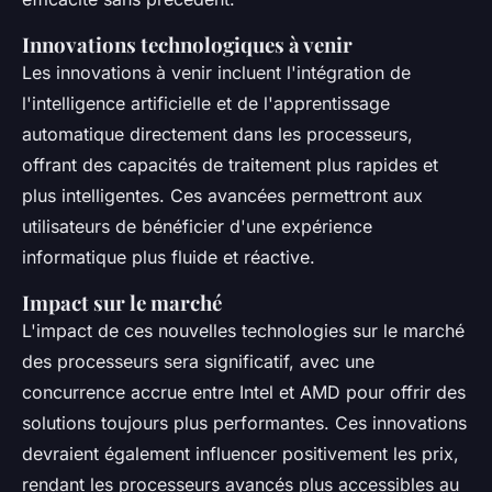
Innovations technologiques à venir
Les innovations à venir incluent l'intégration de
l'intelligence artificielle et de l'apprentissage
automatique directement dans les processeurs,
offrant des capacités de traitement plus rapides et
plus intelligentes. Ces avancées permettront aux
utilisateurs de bénéficier d'une expérience
informatique plus fluide et réactive.
Impact sur le marché
L'impact de ces nouvelles technologies sur le marché
des processeurs sera significatif, avec une
concurrence accrue entre Intel et AMD pour offrir des
solutions toujours plus performantes. Ces innovations
devraient également influencer positivement les prix,
rendant les processeurs avancés plus accessibles au