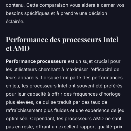
contenu. Cette comparaison vous aidera à cerner vos
besoins spécifiques et à prendre une décision
éclairée.
Performance des processeurs Intel
et AMD
Performance processeurs
est un sujet crucial pour
les utilisateurs cherchant à maximiser l'efficacité de
leurs appareils. Lorsque l'on parle des performances
en jeu, les processeurs Intel ont souvent été préférés
pour leur capacité à offrir des fréquences d'horloge
plus élevées, ce qui se traduit par des taux de
rafraîchissement plus fluides et une expérience de jeu
optimisée. Cependant, les processeurs AMD ne sont
pas en reste, offrant un excellent rapport qualité-prix