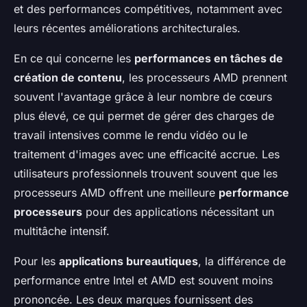
et des performances compétitives, notamment avec
leurs récentes améliorations architecturales.
En ce qui concerne les
performances en tâches de
création de contenu
, les processeurs AMD prennent
souvent l'avantage grâce à leur nombre de cœurs
plus élevé, ce qui permet de gérer des charges de
travail intensives comme le rendu vidéo ou le
traitement d'images avec une efficacité accrue. Les
utilisateurs professionnels trouvent souvent que les
processeurs AMD offrent une meilleure
performance
processeurs
pour des applications nécessitant un
multitâche intensif.
Pour les
applications bureautiques
, la différence de
performance entre Intel et AMD est souvent moins
prononcée. Les deux marques fournissent des