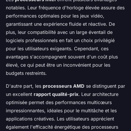
notables. Leur fréquence d'horloge élevée assure des
performances optimales pour les jeux vidéo,
garantissant une expérience fluide et réactive. De
plus, leur compatibilité avec un large éventail de
logiciels professionnels en fait un choix privilégié
pour les utilisateurs exigeants. Cependant, ces
avantages s'accompagnent souvent d'un coût plus
élevé, ce qui peut être un inconvénient pour les
budgets restreints.
D'autre part, les
processeurs AMD
se distinguent par
un excellent
rapport qualité-prix
. Leur architecture
optimisée permet des performances multicœurs
impressionnantes, idéales pour le multitâche et les
applications créatives. Les utilisateurs apprécient
également l'efficacité énergétique des processeurs