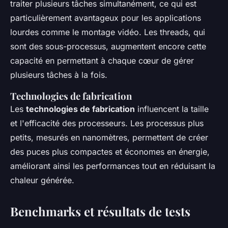
traiter plusieurs tâches simultanément, ce qui est
particulièrement avantageux pour les applications
lourdes comme le montage vidéo. Les threads, qui
sont des sous-processus, augmentent encore cette
capacité en permettant à chaque cœur de gérer
plusieurs tâches à la fois.
Technologies de fabrication
Les
technologies de fabrication
influencent la taille
et l'efficacité des processeurs. Les processus plus
petits, mesurés en nanomètres, permettent de créer
des puces plus compactes et économes en énergie,
améliorant ainsi les performances tout en réduisant la
chaleur générée.
Benchmarks et résultats de tests