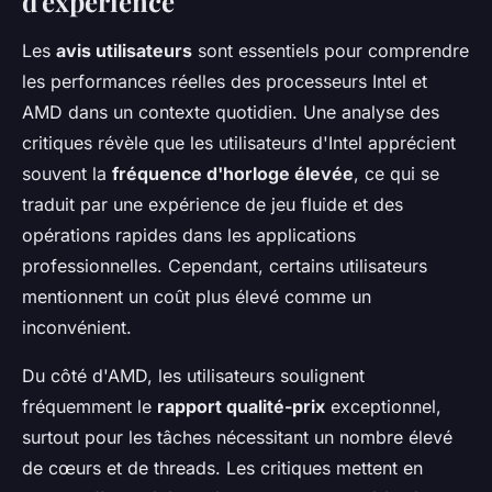
d'expérience
Les
avis utilisateurs
sont essentiels pour comprendre
les performances réelles des processeurs Intel et
AMD dans un contexte quotidien. Une analyse des
critiques révèle que les utilisateurs d'Intel apprécient
souvent la
fréquence d'horloge élevée
, ce qui se
traduit par une expérience de jeu fluide et des
opérations rapides dans les applications
professionnelles. Cependant, certains utilisateurs
mentionnent un coût plus élevé comme un
inconvénient.
Du côté d'AMD, les utilisateurs soulignent
fréquemment le
rapport qualité-prix
exceptionnel,
surtout pour les tâches nécessitant un nombre élevé
de cœurs et de threads. Les critiques mettent en