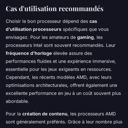
Cas d'utilisation recommandés
Choisir le bon processeur dépend des
cas
d'utilisation processeurs
spécifiques que vous
envisagez. Pour les amateurs de
gaming
, les
processeurs Intel sont souvent recommandés. Leur
fréquence d'horloge
élevée assure des
performances fluides et une expérience immersive,
essentielle pour les jeux exigeants en ressources.
Cependant, les récents modèles AMD, avec leurs
optimisations architecturales, offrent également une
excellente performance en jeu à un coût souvent plus
abordable.
Pour la
création de contenu
, les processeurs AMD
sont généralement préférés. Grâce à leur nombre plus