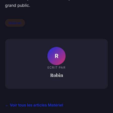
grand public.
Matériel
R
ECRIT PAR
Robin
← Voir tous les articles Matériel