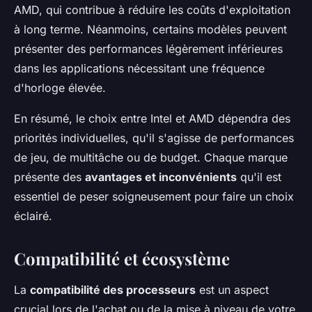
AMD, qui contribue à réduire les coûts d'exploitation
à long terme. Néanmoins, certains modèles peuvent
présenter des performances légèrement inférieures
dans les applications nécessitant une fréquence
d'horloge élevée.
En résumé, le choix entre Intel et AMD dépendra des
priorités individuelles, qu'il s'agisse de performances
de jeu, de multitâche ou de budget. Chaque marque
présente des
avantages et inconvénients
qu'il est
essentiel de peser soigneusement pour faire un choix
éclairé.
Compatibilité et écosystème
La
compatibilité des processeurs
est un aspect
crucial lors de l'achat ou de la mise à niveau de votre