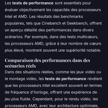
Les
tests de performance
sont essentiels pour
évaluer objectivement les capacités des processeurs
Intel et AMD. Les résultats des benchmarks
populaires, tels que Cinebench et Geekbench, offrent
un aperçu détaillé des performances dans divers
scénarios. Par exemple, dans des tests multicœurs,
les processeurs AMD, grâce à leur nombre de cœurs
plus élevé, montrent souvent une supériorité notable.
Comparaison des performances dans des
scénarios réels
Dans des situations réelles, comme les jeux vidéo ou
le montage vidéo, les
tests de performance
révèlent
que les processeurs Intel excellent souvent en termes
de fréquence d'horloge, offrant une expérience de
jeu plus fluide. Cependant, pour le rendu vidéo, les
processeurs AMD, avec leur architecture optimisée,