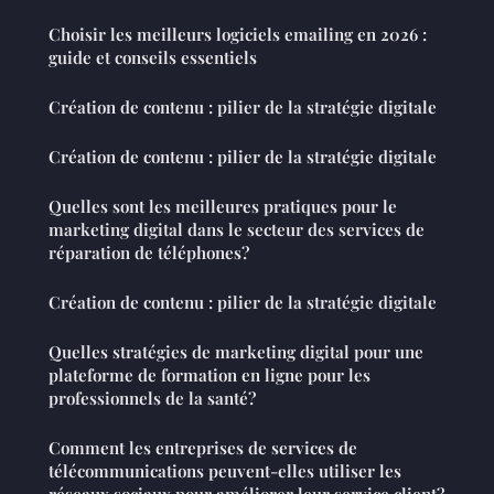
Choisir les meilleurs logiciels emailing en 2026 :
guide et conseils essentiels
Création de contenu : pilier de la stratégie digitale
Création de contenu : pilier de la stratégie digitale
Quelles sont les meilleures pratiques pour le
marketing digital dans le secteur des services de
réparation de téléphones?
Création de contenu : pilier de la stratégie digitale
Quelles stratégies de marketing digital pour une
plateforme de formation en ligne pour les
professionnels de la santé?
Comment les entreprises de services de
télécommunications peuvent-elles utiliser les
réseaux sociaux pour améliorer leur service client?