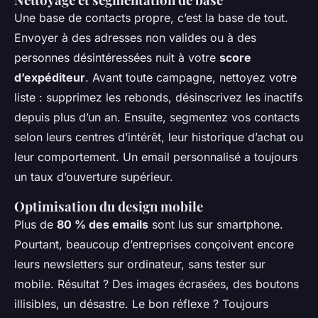
Une base de contacts propre, c’est la base de tout.
Envoyer à des adresses non valides ou à des
personnes désintéressées nuit à votre
score
d’expéditeur
. Avant toute campagne, nettoyez votre
liste : supprimez les rebonds, désinscrivez les inactifs
depuis plus d’un an. Ensuite, segmentez vos contacts
selon leurs centres d’intérêt, leur historique d’achat ou
leur comportement. Un email personnalisé a toujours
un taux d’ouverture supérieur.
Optimisation du design mobile
Plus de
80 % des emails
sont lus sur smartphone.
Pourtant, beaucoup d’entreprises conçoivent encore
leurs newsletters sur ordinateur, sans tester sur
mobile. Résultat ? Des images écrasées, des boutons
illisibles, un désastre. Le bon réflexe ? Toujours