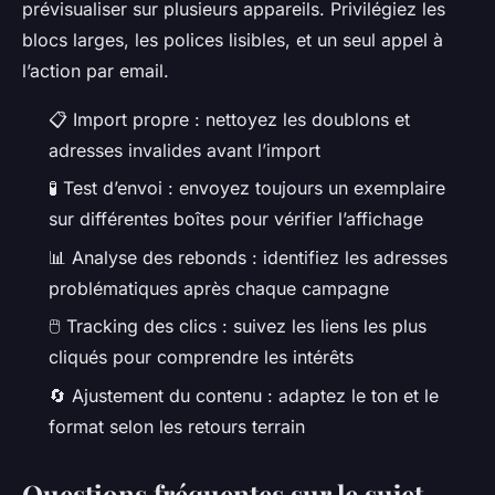
prévisualiser sur plusieurs appareils. Privilégiez les
blocs larges, les polices lisibles, et un seul appel à
l’action par email.
📋 Import propre : nettoyez les doublons et
adresses invalides avant l’import
🧪 Test d’envoi : envoyez toujours un exemplaire
sur différentes boîtes pour vérifier l’affichage
📊 Analyse des rebonds : identifiez les adresses
problématiques après chaque campagne
🖱️ Tracking des clics : suivez les liens les plus
cliqués pour comprendre les intérêts
🔄 Ajustement du contenu : adaptez le ton et le
format selon les retours terrain
Questions fréquentes sur le sujet