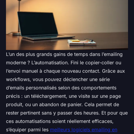
L’un des plus grands gains de temps dans l’emailing
moderne ? L’automatisation. Fini le copier-coller ou
l’envoi manuel à chaque nouveau contact. Grâce aux
workflows, vous pouvez déclencher une série
d’emails personnalisés selon des comportements
précis : un téléchargement, une visite sur une page
produit, ou un abandon de panier. Cela permet de
rester pertinent sans y passer des heures. Et pour que
ces automatisations soient réellement efficaces,
s’équiper parmi les
meilleurs logiciels emailing en