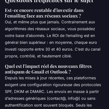
Est-ce encore rentable d'investir dans
l'emailing face aux réseaux sociaux ?
Oui, et même plus que jamais. Contrairement aux
algorithmes des réseaux sociaux, vous possédez
votre base d’abonnés. Le ROI de l’emailing est en
général bien supérieur : en moyenne, chaque euro
investi rapporte entre 30 et 40 euros. C’est du canal
propre, contrôlé, et hautement ciblé.
Quel est l'impact réel des nouveaux filtres
antispam de Gmail et Outlook ?
Depuis les mises à jour récentes, ces plateformes
exigent une configuration rigoureuse des protocoles
SPF, DKIM et DMARC. Les envois en masse à partir
d’adresses génériques (contact@, info@) ou sans
authentification sont souvent bloqués. Seuls les