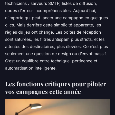
techniciens : serveurs SMTP, listes de diffusion,
codes d’erreur incompréhensibles. Aujourd’hui,
n’importe qui peut lancer une campagne en quelques
clics. Mais derrière cette simplicité apparente, les
règles du jeu ont changé. Les boîtes de réception
sont saturées, les filtres antispam plus stricts, et les
attentes des destinataires, plus élevées. Ce n’est plus
seulement une question de design ou d’envoi massif.
C’est un équilibre entre technique, pertinence et
automatisation intelligente.
Les fonctions critiques pour piloter
vos campagnes cette année