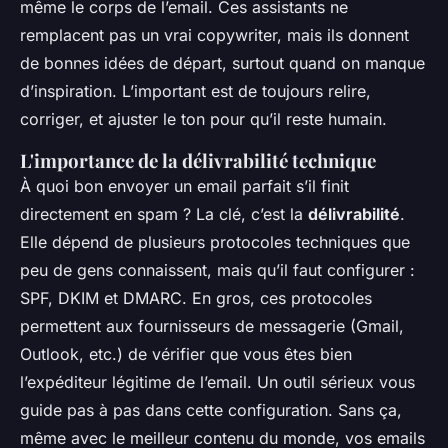
même le corps de l’email. Ces assistants ne
remplacent pas un vrai copywriter, mais ils donnent
de bonnes idées de départ, surtout quand on manque
d’inspiration. L’important est de toujours relire,
corriger, et ajuster le ton pour qu’il reste humain.
L'importance de la délivrabilité technique
À quoi bon envoyer un email parfait s’il finit
directement en spam ? La clé, c’est la
délivrabilité
.
Elle dépend de plusieurs protocoles techniques que
peu de gens connaissent, mais qu’il faut configurer :
SPF, DKIM et DMARC. En gros, ces protocoles
permettent aux fournisseurs de messagerie (Gmail,
Outlook, etc.) de vérifier que vous êtes bien
l’expéditeur légitime de l’email. Un outil sérieux vous
guide pas à pas dans cette configuration. Sans ça,
même avec le meilleur contenu du monde, vos emails