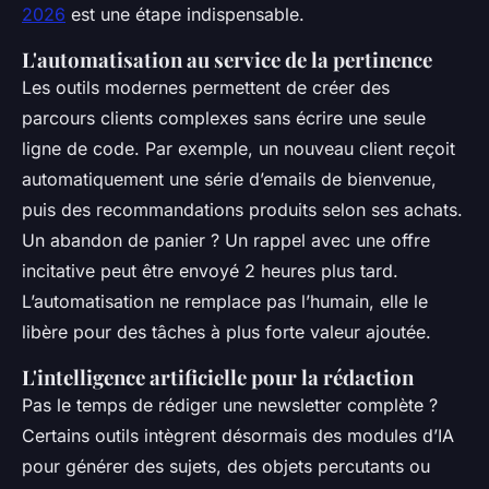
2026
est une étape indispensable.
L'automatisation au service de la pertinence
Les outils modernes permettent de créer des
parcours clients complexes sans écrire une seule
ligne de code. Par exemple, un nouveau client reçoit
automatiquement une série d’emails de bienvenue,
puis des recommandations produits selon ses achats.
Un abandon de panier ? Un rappel avec une offre
incitative peut être envoyé 2 heures plus tard.
L’automatisation ne remplace pas l’humain, elle le
libère pour des tâches à plus forte valeur ajoutée.
L'intelligence artificielle pour la rédaction
Pas le temps de rédiger une newsletter complète ?
Certains outils intègrent désormais des modules d’IA
pour générer des sujets, des objets percutants ou