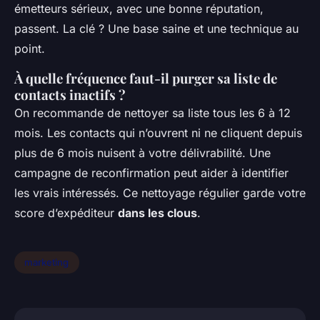
émetteurs sérieux, avec une bonne réputation,
passent. La clé ? Une base saine et une technique au
point.
À quelle fréquence faut-il purger sa liste de
contacts inactifs ?
On recommande de nettoyer sa liste tous les 6 à 12
mois. Les contacts qui n’ouvrent ni ne cliquent depuis
plus de 6 mois nuisent à votre délivrabilité. Une
campagne de reconfirmation peut aider à identifier
les vrais intéressés. Ce nettoyage régulier garde votre
score d’expéditeur
dans les clous
.
marketing