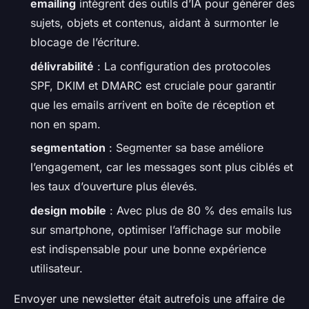
emailing
intègrent des outils d’IA pour générer des
sujets, objets et contenus, aidant à surmonter le
blocage de l’écriture.
délivrabilité
: La configuration des protocoles
SPF, DKIM et DMARC est cruciale pour garantir
que les emails arrivent en boîte de réception et
non en spam.
segmentation
: Segmenter sa base améliore
l’engagement, car les messages sont plus ciblés et
les taux d’ouverture plus élevés.
design mobile
: Avec plus de 80 % des emails lus
sur smartphone, optimiser l’affichage sur mobile
est indispensable pour une bonne expérience
utilisateur.
Envoyer une newsletter était autrefois une affaire de