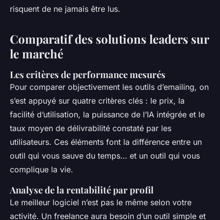
risquent de ne jamais être lus.
Comparatif des solutions leaders sur
le marché
Les critères de performance mesurés
Pour comparer objectivement les outils d’emailing, on
s’est appuyé sur quatre critères clés : le prix, la
facilité d’utilisation, la puissance de l’IA intégrée et le
taux moyen de délivrabilité constaté par les
utilisateurs. Ces éléments font la différence entre un
outil qui vous sauve du temps… et un outil qui vous
complique la vie.
Analyse de la rentabilité par profil
Le meilleur logiciel n’est pas le même selon votre
activité. Un freelance aura besoin d’un outil simple et